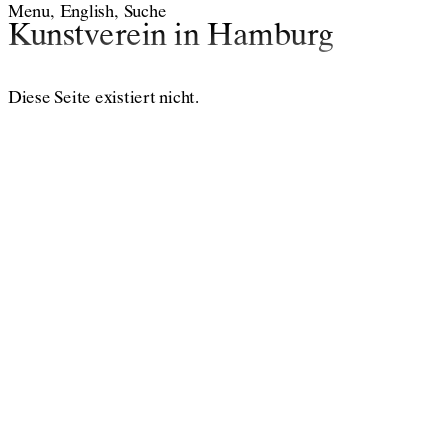
Menu
English
Suche
Kunstverein in Hamburg
Diese Seite existiert nicht.